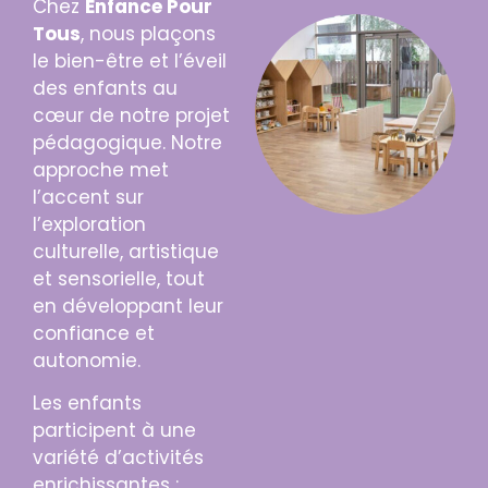
Chez
Enfance Pour
Tous
, nous plaçons
le bien-être et l’éveil
des enfants au
cœur de notre projet
pédagogique. Notre
approche met
l’accent sur
l’exploration
culturelle, artistique
et sensorielle, tout
en développant leur
confiance et
autonomie.
Les enfants
participent à une
variété d’activités
enrichissantes :