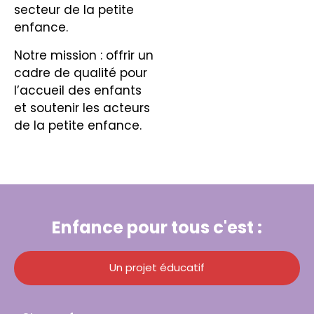
secteur de la petite
enfance.
Notre mission : offrir un
cadre de qualité pour
l’accueil des enfants
et soutenir les acteurs
de la petite enfance.
Enfance pour tous c'est :
Un projet éducatif