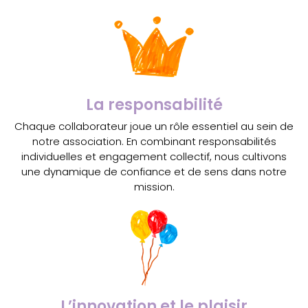
La responsabilité
Chaque collaborateur joue un rôle essentiel au sein de
notre association. En combinant responsabilités
individuelles et engagement collectif, nous cultivons
une dynamique de confiance et de sens dans notre
mission.
L’innovation et le plaisir