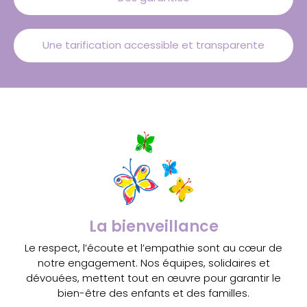
Une tarification accessible et transparente
La bienveillance
Le respect, l’écoute et l’empathie sont au cœur de
notre engagement. Nos équipes, solidaires et
dévouées, mettent tout en œuvre pour garantir le
bien-être des enfants et des familles.