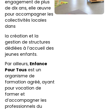
engagement de plus
de dix ans, elle œuvre
pour accompagner les
collectivités locales
dans
la création et la
gestion de structures
dédiées à l’accueil des
jeunes enfants.
Par ailleurs,
Enfance
Pour Tous
est un
organisme de
formation agréé, ayant
pour vocation de
former et
d’accompagner les
professionnels du