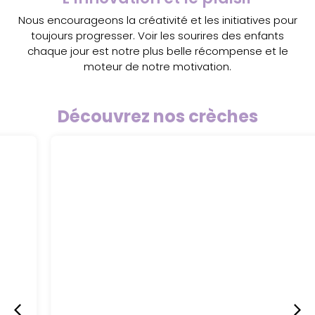
Nous encourageons la créativité et les initiatives pour
toujours progresser. Voir les sourires des enfants
chaque jour est notre plus belle récompense et le
moteur de notre motivation.
Découvrez nos crèches