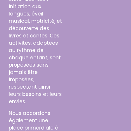
initiation aux
langues, éveil
musical, motricité, et
découverte des
livres et contes. Ces
activités, adaptées
au rythme de
chaque enfant, sont
proposées sans
jamais être
imposées,
respectant ainsi
leurs besoins et leurs
envies.
Nous accordons
également une
place primordiale à